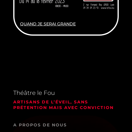
QUAND JE SERAI GRANDE
Théâtre le Fou
ARTISANS DE L’ÉVEIL, SANS
PRÉTENTION MAIS AVEC CONVICTION
A PROPOS DE NOUS