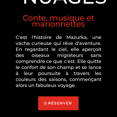
Conte, musique et
marionnettes
C'est l'histoire de Mazurka, une
vache curieuse qui rêve d'aventure.
En regardant le ciel, elle aperçoit
des oiseaux migrateurs sans
comprendre ce que c'est. Elle quitte
le confort de son champ et se lance
à leur poursuite à travers les
couleurs des saisons, commençant
alors un fabuleux voyage.
RÉSERVER