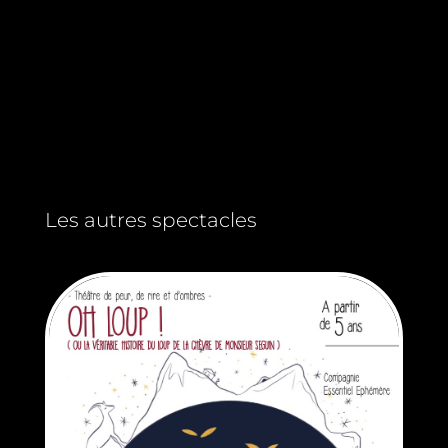
Les autres spectacles