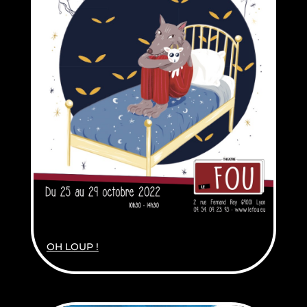
OH LOUP !