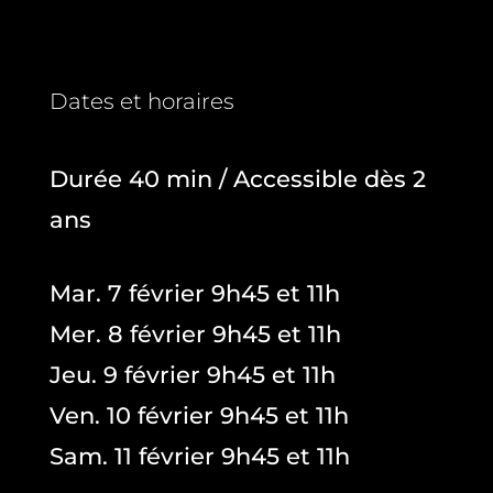
Dates et horaires
Durée 40 min / Accessible dès 2
ans
Mar. 7 février 9h45 et 11h
Mer. 8 février 9h45 et 11h
Jeu. 9 février 9h45 et 11h
Ven. 10 février 9h45 et 11h
Sam. 11 février 9h45 et 11h