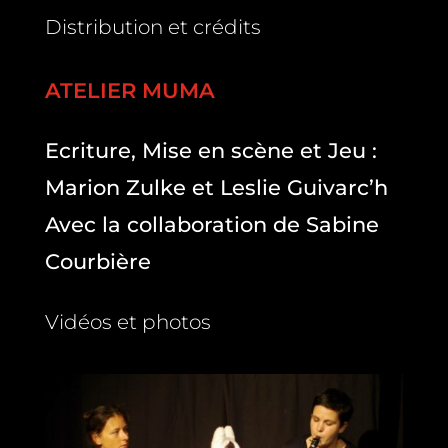
Distribution et crédits
ATELIER MUMA
Ecriture, Mise en scène et Jeu :
Marion Zulke et Leslie Guivarc’h
Avec la collaboration de Sabine
Courbière
Vidéos et photos