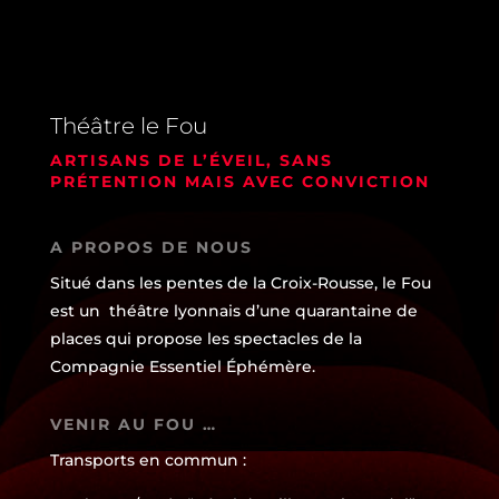
Théâtre le Fou
ARTISANS DE L’ÉVEIL, SANS
PRÉTENTION MAIS AVEC CONVICTION
A PROPOS DE NOUS
Situé dans les pentes de la Croix-Rousse, le Fou
est un théâtre lyonnais d’une quarantaine de
places qui propose les spectacles de la
Compagnie Essentiel Éphémère
.
VENIR AU FOU …
Transports en commun :